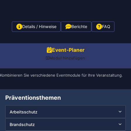
Details / Hinweise
Berichte
FAQ
Event-Planer
Modul hinzufügen
Kombinieren Sie verschiedene Eventmodule für Ihre Veranstaltung.
Präventionsthemen
Arbeitsschutz
Brandschutz