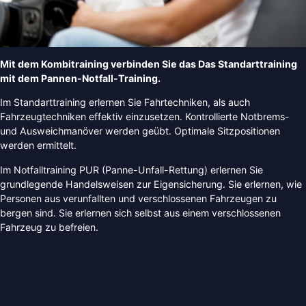
Mit dem Kombitraining verbinden Sie das Das Standarttraining
mit dem Pannen-Notfall-Training.
Im Standarttraining erlernen Sie Fahrtechniken, als auch
Fahrzeugtechniken effektiv einzusetzen. Kontrollierte Notbrems-
und Ausweichmanöver werden geübt. Optimale Sitzpositionen
werden ermittelt.
Im Notfalltraining PUR (Panne-Unfall-Rettung) erlernen Sie
grundlegende Handelsweisen zur Eigensicherung. Sie erlernen, wie
Personen aus verunfallten und verschlossenen Fahrzeugen zu
bergen sind. Sie erlernen sich selbst aus einem verschlossenen
Fahrzeug zu befreien.